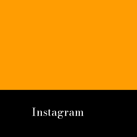
Instagram