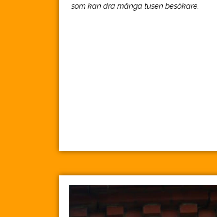
som kan dra många tusen besökare.