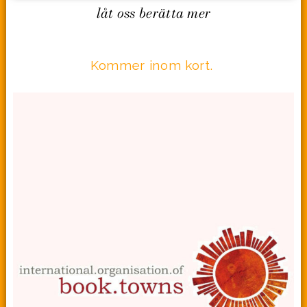
låt oss berätta mer
Kommer inom kort.