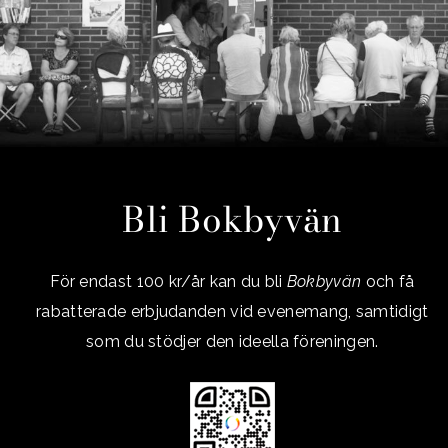
Bli Bokbyvän
För endast 100 kr/år kan du bli
Bokbyvän
och få
rabatterade erbjudanden vid evenemang, samtidigt
som du stödjer den ideella föreningen.