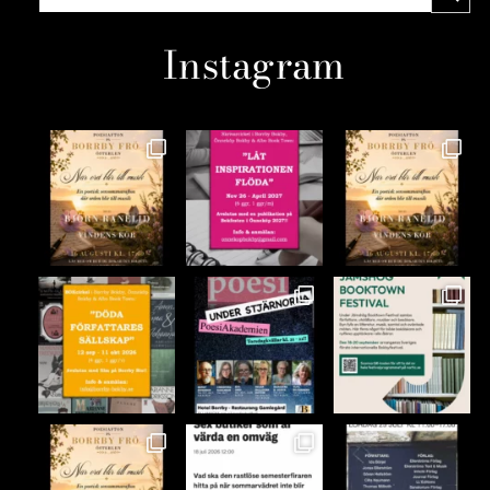
Instagram