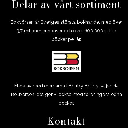
Delar av vårt sortiment
Bokbörsen är Sveriges största bokhandel med över
3,7 miljoner annonser och över 600 000 sålda
böcker per år.
Flera av medlemmarna i Borrby Bokby säljer via
Bokbörsen, det gör vi också med föreningens egna
böcker.
Kontakt