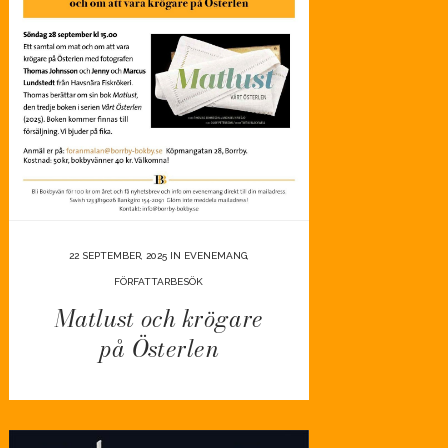
22 SEPTEMBER, 2025
IN
EVENEMANG
,
FÖRFATTARBESÖK
Matlust och krögare
på Österlen