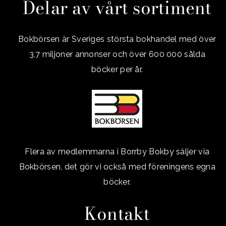
Delar av vårt sortiment
Bokbörsen är Sveriges största bokhandel med över
3,7 miljoner annonser och över 600 000 sålda
böcker per år.
Flera av medlemmarna i Borrby Bokby säljer via
Bokbörsen, det gör vi också med föreningens egna
böcker.
Kontakt