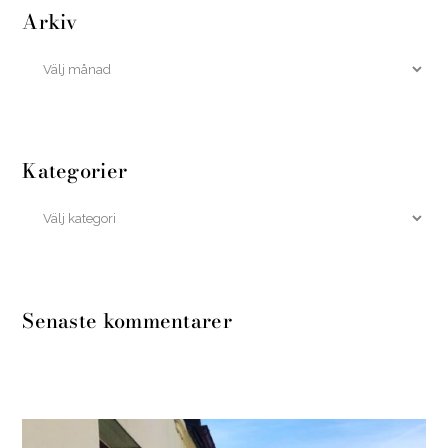
Arkiv
Kategorier
Senaste kommentarer