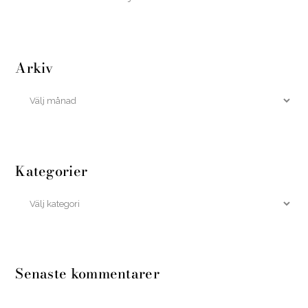
Arkiv
Kategorier
Senaste kommentarer