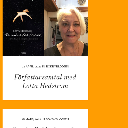
02 APRIL, 2022
IN
BOKBYBLOGGEN
Författarsamtal med
Lotta Hedström
28 MARS, 2022
IN
BOKBYBLOGGEN