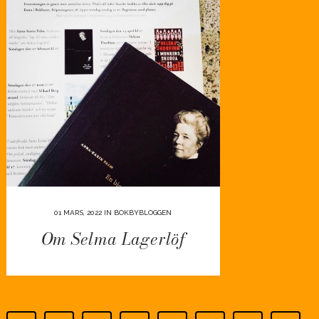
01 MARS, 2022
IN
BOKBYBLOGGEN
Om Selma Lagerlöf