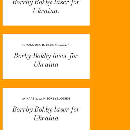
Borrby Bokby läser för
Ukraina.
11 MARS, 2022
IN
BOKBYBLOGGEN
Borby Bokby läser för
Ukraina
10 MARS, 2022
IN
BOKBYBLOGGEN
Borrby Bokby läser för
Ukraina