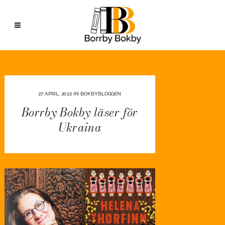
27 APRIL, 2022
IN
BOKBYBLOGGEN
Borrby Bokby läser för
Ukraina