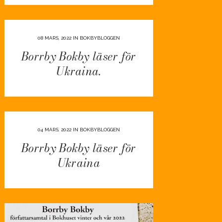
08 MARS, 2022
IN
BOKBYBLOGGEN
Borrby Bokby läser för
Ukraina.
04 MARS, 2022
IN
BOKBYBLOGGEN
Borrby Bokby läser för
Ukraina