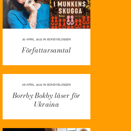
20 APRIL, 2022
IN
BOKBYBLOGGEN
Författarsamtal
06 APRIL, 2022
IN
BOKBYBLOGGEN
Borrby Bokby läser för
Ukraina