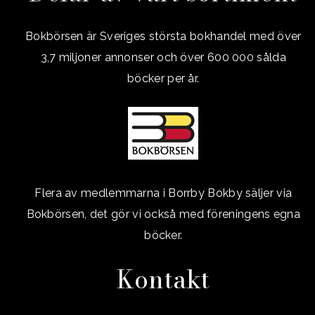
Bokbörsen är Sveriges största bokhandel med över
3,7 miljoner annonser och över 600 000 sålda
böcker per år.
Flera av medlemmarna i Borrby Bokby säljer via
Bokbörsen, det gör vi också med föreningens egna
böcker.
Kontakt