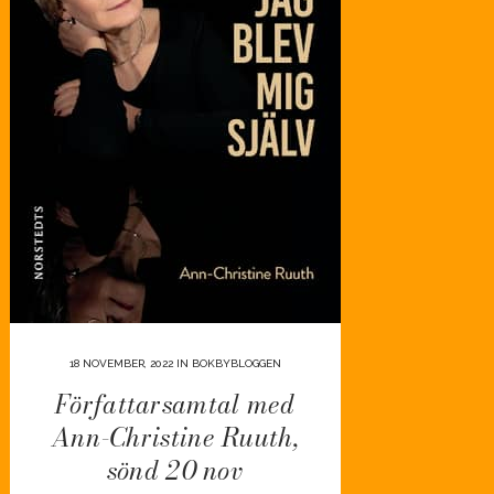
18 NOVEMBER, 2022
IN
BOKBYBLOGGEN
Författarsamtal med
Ann-Christine Ruuth,
sönd 20 nov