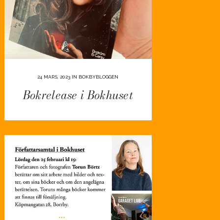
24 MARS, 2023
IN
BOKBYBLOGGEN
Bokrelease i Bokhuset