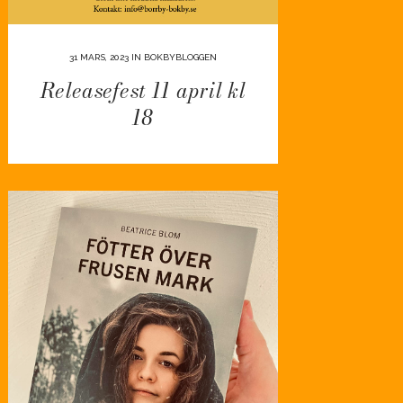
31 MARS, 2023
IN
BOKBYBLOGGEN
Releasefest 11 april kl
18