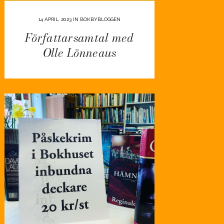
14 APRIL, 2023
IN
BOKBYBLOGGEN
Författarsamtal med
Olle Lönneaus