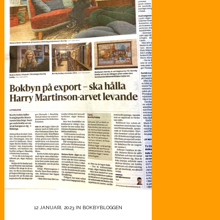
12 JANUARI, 2023
IN
BOKBYBLOGGEN