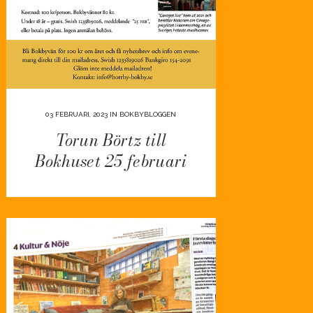
03 FEBRUARI, 2023
IN
BOKBYBLOGGEN
Torun Börtz till
Bokhuset 25 februari