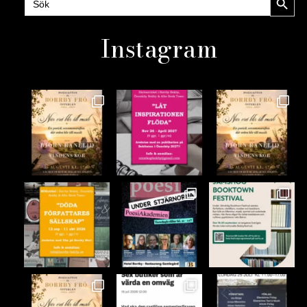
efter:
Instagram