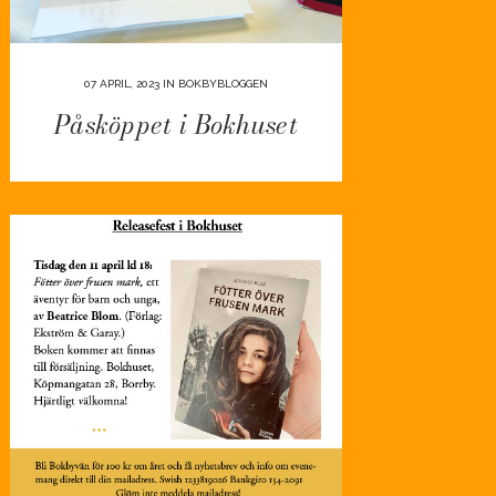
07 APRIL, 2023
IN
BOKBYBLOGGEN
Påsköppet i Bokhuset