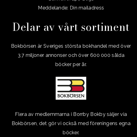
Meddelande: Din mailadress
Delar av vårt sortiment
Bokbörsen är Sveriges största bokhandel med över
3,7 miljoner annonser och över 600 000 sålda
böcker per år.
Flera av medlemmarna i Borrby Bokby säljer via
Bokbörsen, det gör vi också med föreningens egna
böcker.