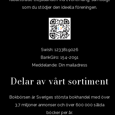
som du stödjer den ideella föreningen.
Swish: 1233819026
BankGiro: 154-2091
Meddelande: Din mailadress
Delar av vårt sortiment
Bokbörsen är Sveriges största bokhandel med över
3,7 miljoner annonser och över 600 000 sålda
böcker per år.