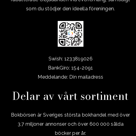
som du stödjer den ideella föreningen.
Swish: 1233819026
BankGiro: 154-2091
Meddelande: Din mailadress
Delar av vårt sortiment
Bokbörsen är Sveriges största bokhandel med över
3,7 miljoner annonser och över 600 000 sålda
böcker per år.