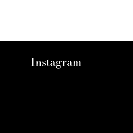
Instagram