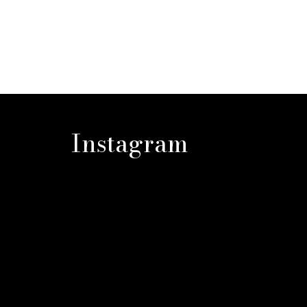
Instagram