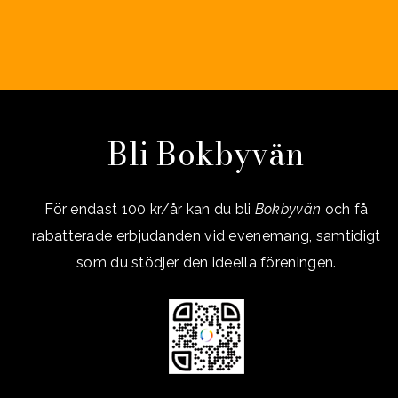
Bli Bokbyvän
För endast 100 kr/år kan du bli
Bokbyvän
och få
rabatterade erbjudanden vid evenemang, samtidigt
som du stödjer den ideella föreningen.