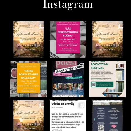
Instagram