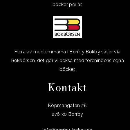
böcker per år.
Flera av medlemmarna i Borrby Bokby säljer via
Bokbörsen, det gör vi också med föreningens egna
böcker.
Kontakt
Köpmangatan 28
276 30 Borrby