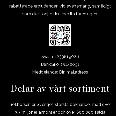
rabatterade erbjudanden vid evenemang, samtidigt
som du stödjer den ideella föreningen.
Swish: 1233819026
BankGiro: 154-2091
Meddelande: Din mailadress
Delar av vårt sortiment
Bokbörsen är Sveriges största bokhandel med över
3,7 miljoner annonser och över 600 000 sålda