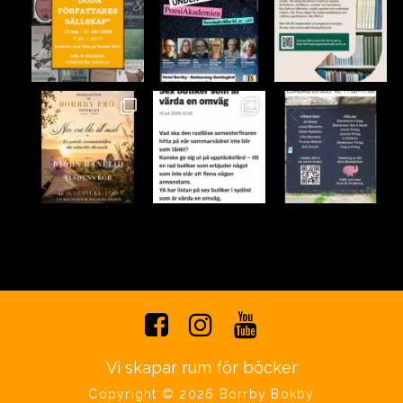
Vi skapar rum för böcker
Copyright © 2026 Borrby Bokby