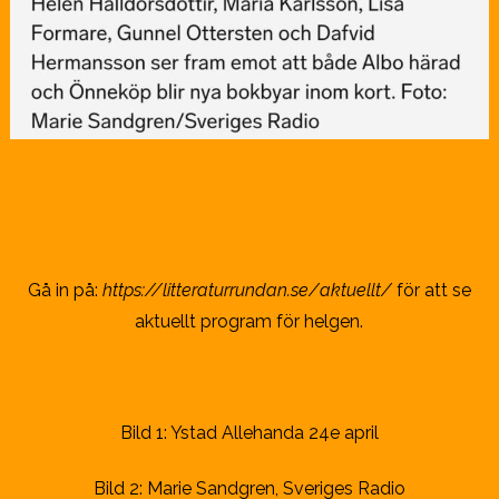
Gå in på:
https://litteraturrundan.se/aktuellt/
för att se
aktuellt program för helgen.
Bild 1: Ystad Allehanda 24e april
Bild 2: Marie Sandgren, Sveriges Radio