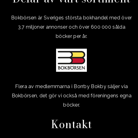
Bokbörsen är Sveriges största bokhandel med över
3,7 miljoner annonser och över 600 000 sålda
böcker per år.
Flera av medlemmarna i Borrby Bokby säljer via
Bokbörsen, det gör vi också med föreningens egna
böcker.
Kontakt