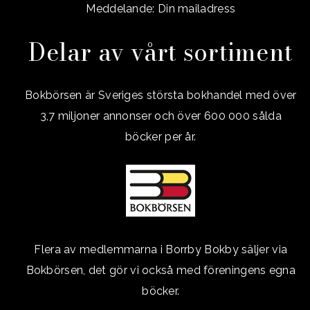
Meddelande: Din mailadress
Delar av vårt sortiment
Bokbörsen är Sveriges största bokhandel med över
3,7 miljoner annonser och över 600 000 sålda
böcker per år.
Flera av medlemmarna i Borrby Bokby säljer via
Bokbörsen, det gör vi också med föreningens egna
böcker.