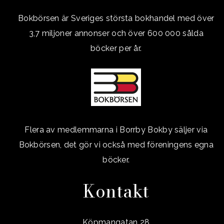
Bokbörsen är Sveriges största bokhandel med över
3,7 miljoner annonser och över 600 000 sålda
böcker per år.
Flera av medlemmarna i Borrby Bokby säljer via
Bokbörsen, det gör vi också med föreningens egna
böcker.
Kontakt
Köpmangatan 28