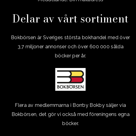
Delar av vårt sortiment
Bokbörsen är Sveriges största bokhandel med över
3,7 miljoner annonser och över 600 000 sålda
böcker per år.
Flera av medlemmarna i Borrby Bokby säljer via
Bokbörsen, det gör vi också med föreningens egna
böcker.