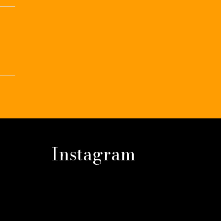
Instagram