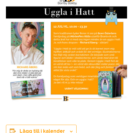
Lägg till i kalender