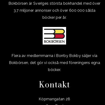
Bokbörsen är Sveriges största bokhandel med över
3,7 miljoner annonser och över 600 000 sålda
böcker per år.
Flera av medlemmarna i Borrby Bokby säljer via
Bokbörsen, det gör vi också med föreningens egna
böcker.
Kontakt
Köpmangatan 28