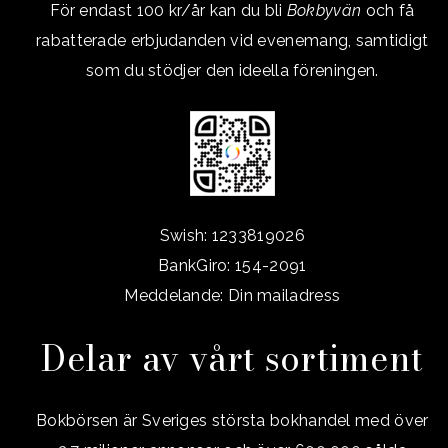
För endast 100 kr/år kan du bli
Bokbyvän
och få
rabatterade erbjudanden vid evenemang, samtidigt
som du stödjer den ideella föreningen.
Swish: 1233819026
BankGiro: 154-2091
Meddelande: Din mailadress
Delar av vårt sortiment
Bokbörsen är Sveriges största bokhandel med över