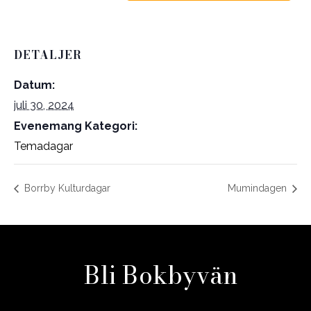
DETALJER
Datum:
juli 30, 2024
Evenemang Kategori:
Temadagar
Borrby Kulturdagar
Mumindagen
Bli Bokbyvän