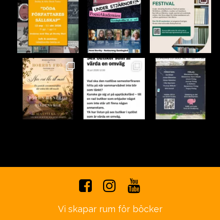
Vi skapar rum för böcker