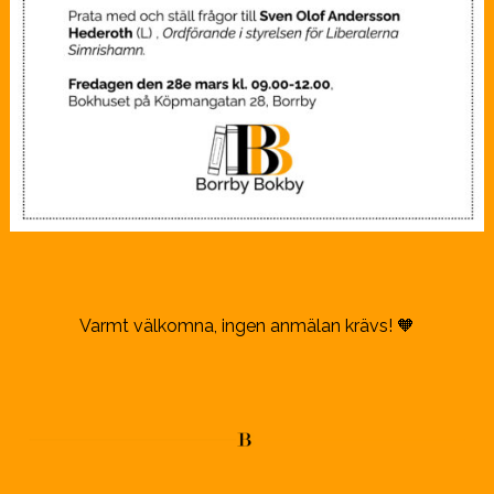
Varmt välkomna, ingen anmälan krävs! 🧡