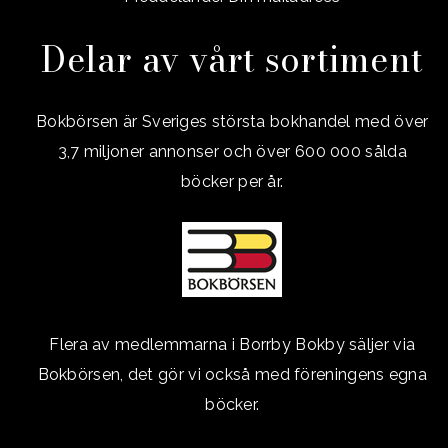
Delar av vårt sortiment
Bokbörsen är Sveriges största bokhandel med över
3,7 miljoner annonser och över 600 000 sålda
böcker per år.
Flera av medlemmarna i Borrby Bokby säljer via
Bokbörsen, det gör vi också med föreningens egna
böcker.