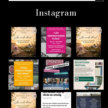
Instagram