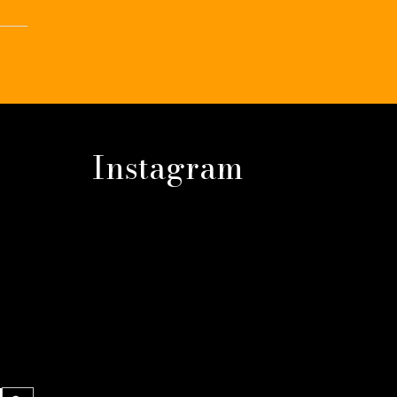
Instagram
Sökknapp