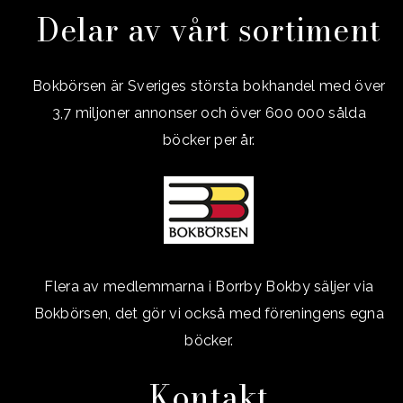
Delar av vårt sortiment
Bokbörsen är Sveriges största bokhandel med över
3,7 miljoner annonser och över 600 000 sålda
böcker per år.
Flera av medlemmarna i Borrby Bokby säljer via
Bokbörsen, det gör vi också med föreningens egna
böcker.
Kontakt